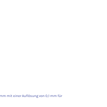
mm mit einer Auflösung von 0,1 mm für