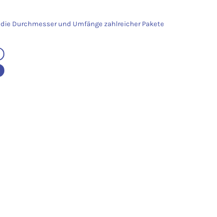
 die Durchmesser und Umfänge zahlreicher Pakete