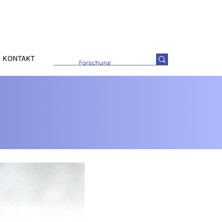
KONTAKT