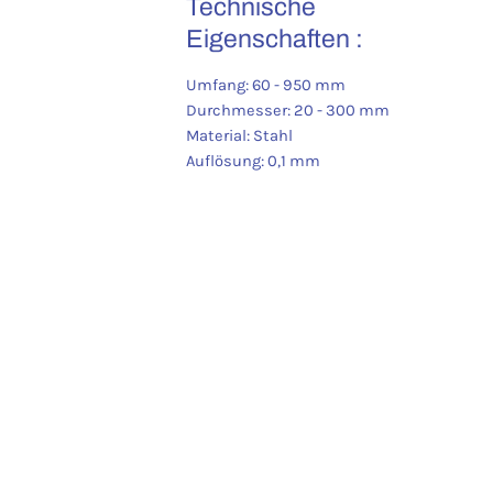
Technische
Eigenschaften :
Umfang: 60 - 950 mm
Durchmesser: 20 - 300 mm
Material: Stahl
Auflösung: 0,1 mm